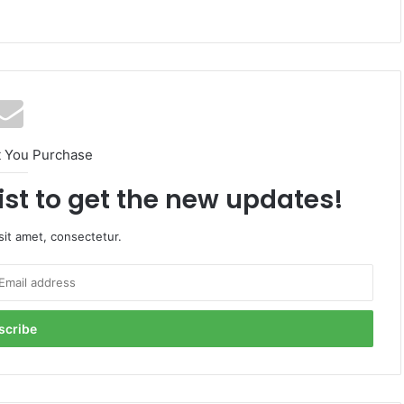
t You Purchase
ist to get the new updates!
it amet, consectetur.