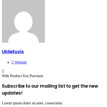
Uklietuvis
Website
With Product You Purchase
Subscribe to our mailing list to get the new
updates!
Lorem ipsum dolor sit amet, consectetur.