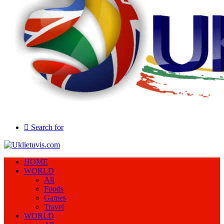
Search for
HOME
WORLD
All
Foods
Games
Travel
WORLD