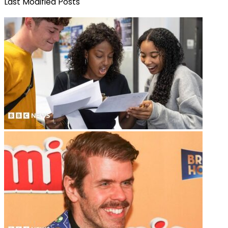
Last Modified Posts