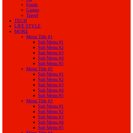
Foods
Games
Travel
TECH
LIFE STYLE
MORE
Menu Title #1
Sub Menu #1
Sub Menu #2
Sub Menu #3
Sub Menu #4
Sub Menu #5
Menu Title #2
Sub Menu #1
Sub Menu #2
Sub Menu #3
Sub Menu #4
Sub Menu #5
Menu Title #3
Sub Menu #1
Sub Menu #2
Sub Menu #3
Sub Menu #4
Sub Menu #5
Menu Title #4