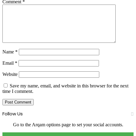
Comment
*
Name
*
Email
*
Website
Save my name, email, and website in this browser for the next
time I comment.
Follow Us
Go to the Arqam options page to set your social accounts.