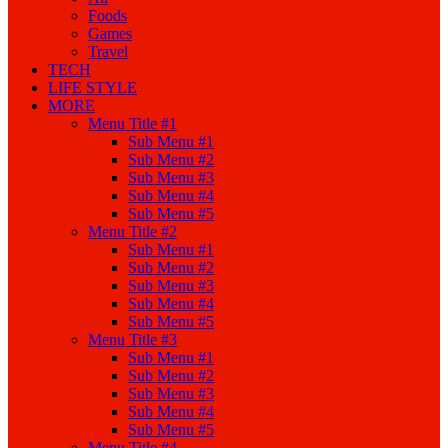
Foods
Games
Travel
TECH
LIFE STYLE
MORE
Menu Title #1
Sub Menu #1
Sub Menu #2
Sub Menu #3
Sub Menu #4
Sub Menu #5
Menu Title #2
Sub Menu #1
Sub Menu #2
Sub Menu #3
Sub Menu #4
Sub Menu #5
Menu Title #3
Sub Menu #1
Sub Menu #2
Sub Menu #3
Sub Menu #4
Sub Menu #5
Menu Title #4