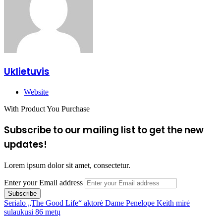
Uklietuvis
Website
With Product You Purchase
Subscribe to our mailing list to get the new
updates!
Lorem ipsum dolor sit amet, consectetur.
Enter your Email address
Serialo „The Good Life“ aktorė Dame Penelope Keith mirė
sulaukusi 86 metų