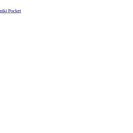
niki
Pocket