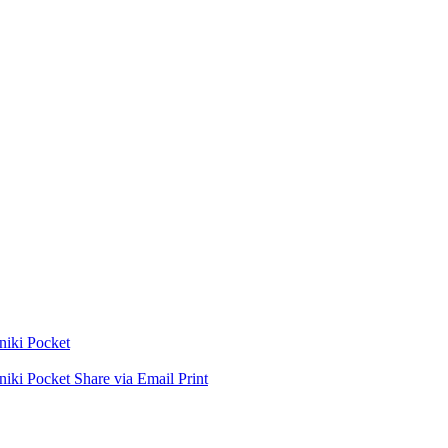
niki
Pocket
niki
Pocket
Share via Email
Print