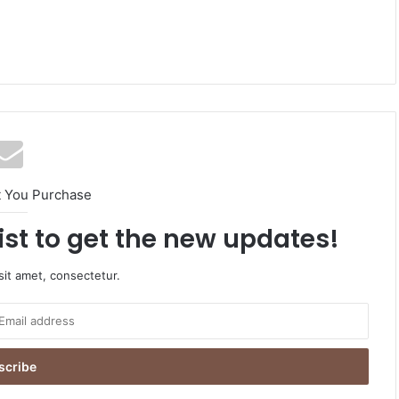
t You Purchase
ist to get the new updates!
it amet, consectetur.