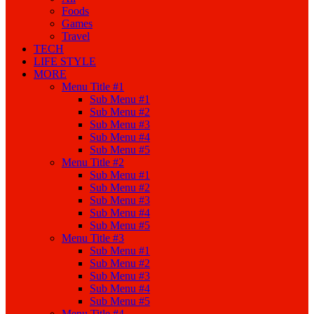
Foods
Games
Travel
TECH
LIFE STYLE
MORE
Menu Title #1
Sub Menu #1
Sub Menu #2
Sub Menu #3
Sub Menu #4
Sub Menu #5
Menu Title #2
Sub Menu #1
Sub Menu #2
Sub Menu #3
Sub Menu #4
Sub Menu #5
Menu Title #3
Sub Menu #1
Sub Menu #2
Sub Menu #3
Sub Menu #4
Sub Menu #5
Menu Title #4