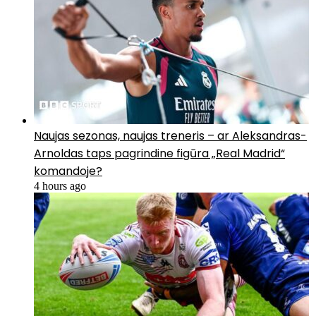
Naujas sezonas, naujas treneris – ar Aleksandras-
Arnoldas taps pagrindine figūra „Real Madrid“
komandoje?
4 hours ago