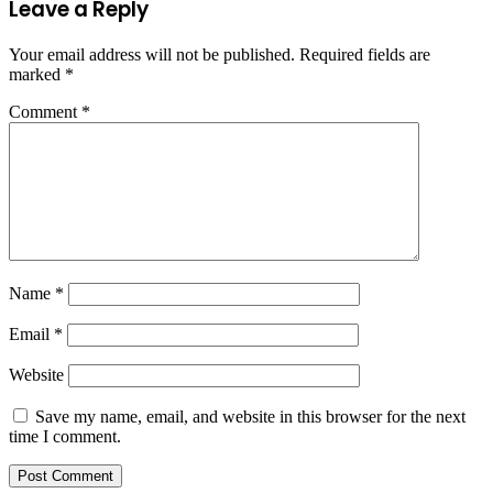
Leave a Reply
Your email address will not be published.
Required fields are
marked
*
Comment
*
Name
*
Email
*
Website
Save my name, email, and website in this browser for the next
time I comment.