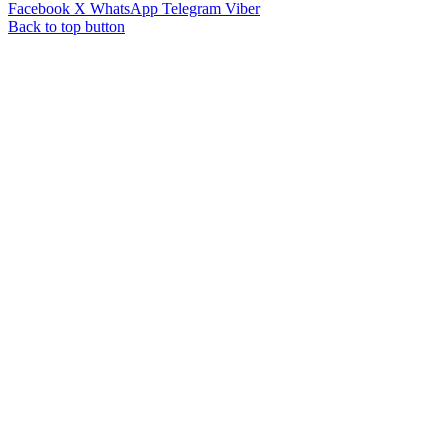
Facebook
X
WhatsApp
Telegram
Viber
Back to top button