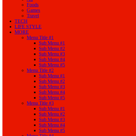
Foods
Games
Travel
TECH
LIFE STYLE
MORE
Menu Title #1
Sub Menu #1
Sub Menu #2
Sub Menu #3
Sub Menu #4
Sub Menu #5
Menu Title #2
Sub Menu #1
Sub Menu #2
Sub Menu #3
Sub Menu #4
Sub Menu #5
Menu Title #3
Sub Menu #1
Sub Menu #2
Sub Menu #3
Sub Menu #4
Sub Menu #5
Menu Title #4