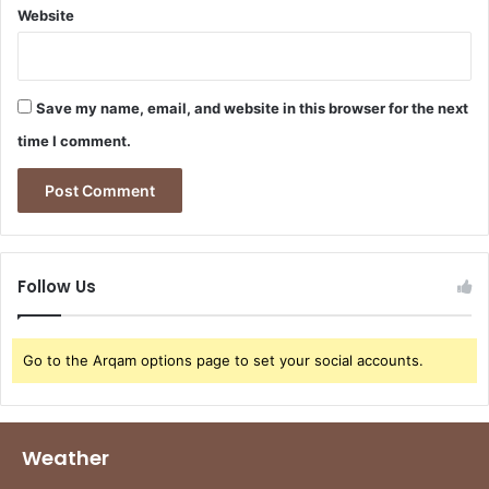
Website
Save my name, email, and website in this browser for the next
time I comment.
Follow Us
Go to the Arqam options page to set your social accounts.
Weather