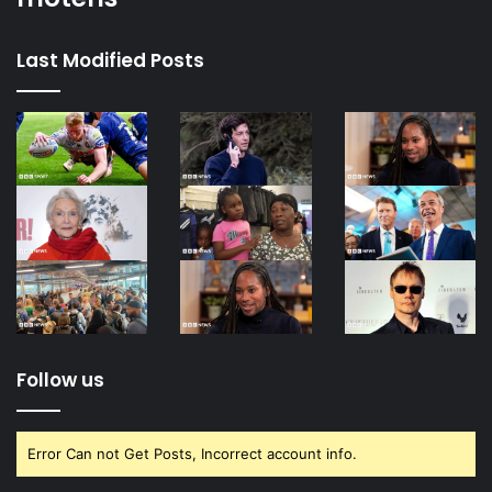
Last Modified Posts
Follow us
Error Can not Get Posts, Incorrect account info.