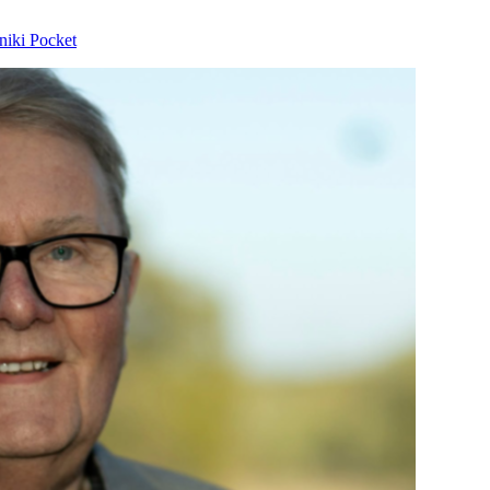
niki
Pocket