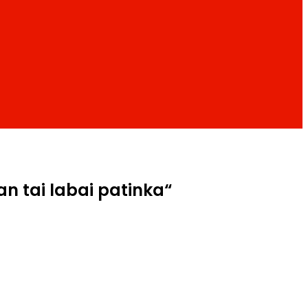
an tai labai patinka“