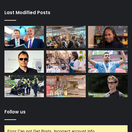
Last Modified Posts
Follow us
Error Can not Get Posts, Incorrect account info.