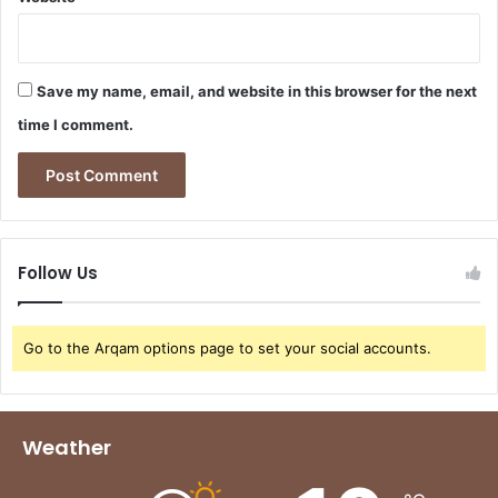
Save my name, email, and website in this browser for the next
time I comment.
Follow Us
Go to the Arqam options page to set your social accounts.
Weather