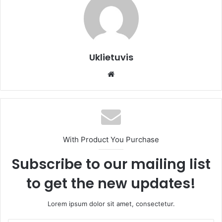
Uklietuvis
We
bsi
te
With Product You Purchase
Subscribe to our mailing list
to get the new updates!
Lorem ipsum dolor sit amet, consectetur.