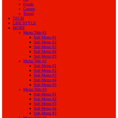
Foods
Games
Travel
TECH
LIFE STYLE
MORE
Menu Title #1
Sub Menu #1
Sub Menu #2
Sub Menu #3
Sub Menu #4
Sub Menu #5
Menu Title #2
Sub Menu #1
Sub Menu #2
Sub Menu #3
Sub Menu #4
Sub Menu #5
Menu Title #3
Sub Menu #1
Sub Menu #2
Sub Menu #3
Sub Menu #4
Sub Menu #5
Menu Title #4