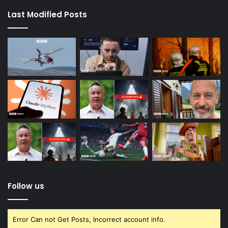
Last Modified Posts
Follow us
Error Can not Get Posts, Incorrect account info.