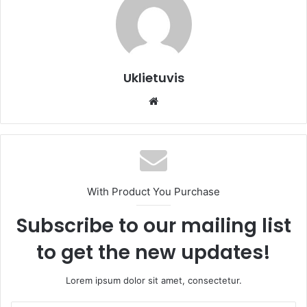
Uklietuvis
We
bsi
te
With Product You Purchase
Subscribe to our mailing list
to get the new updates!
Lorem ipsum dolor sit amet, consectetur.