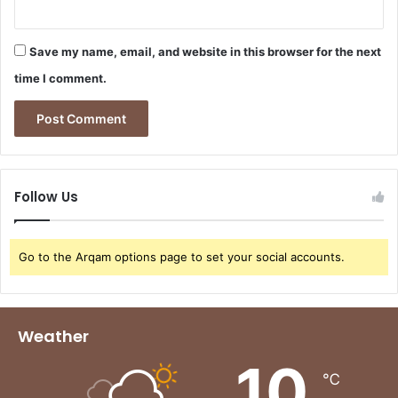
Save my name, email, and website in this browser for the next
time I comment.
Follow Us
Go to the Arqam options page to set your social accounts.
Weather
10
℃