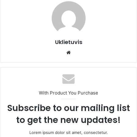
Uklietuvis
We
bsi
te
With Product You Purchase
Subscribe to our mailing list
to get the new updates!
Lorem ipsum dolor sit amet, consectetur.