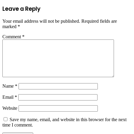
Leave a Reply
Your email address will not be published.
Required fields are
marked
*
Comment
*
Name
*
Email
*
Website
Save my name, email, and website in this browser for the next
time I comment.