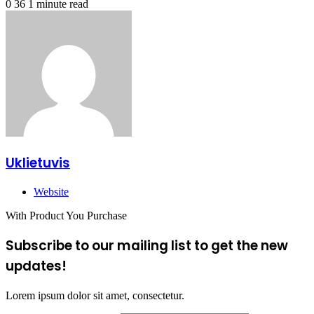
0
36
1 minute read
Uklietuvis
Website
With Product You Purchase
Subscribe to our mailing list to get the new
updates!
Lorem ipsum dolor sit amet, consectetur.