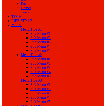
Foods
Games
Travel
TECH
LIFE STYLE
MORE
Menu Title #1
Sub Menu #1
Sub Menu #2
Sub Menu #3
Sub Menu #4
Sub Menu #5
Menu Title #2
Sub Menu #1
Sub Menu #2
Sub Menu #3
Sub Menu #4
Sub Menu #5
Menu Title #3
Sub Menu #1
Sub Menu #2
Sub Menu #3
Sub Menu #4
Sub Menu #5
Menu Title #4