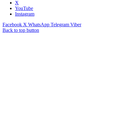
X
YouTube
Instagram
Facebook
X
WhatsApp
Telegram
Viber
Back to top button