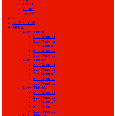
Foods
Games
Travel
TECH
LIFE STYLE
MORE
Menu Title #1
Sub Menu #1
Sub Menu #2
Sub Menu #3
Sub Menu #4
Sub Menu #5
Menu Title #2
Sub Menu #1
Sub Menu #2
Sub Menu #3
Sub Menu #4
Sub Menu #5
Menu Title #3
Sub Menu #1
Sub Menu #2
Sub Menu #3
Sub Menu #4
Sub Menu #5
Menu Title #4