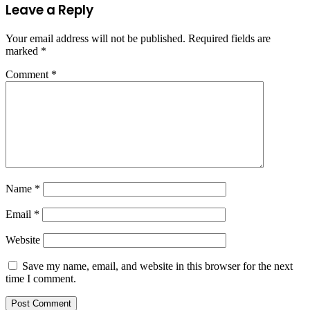
Leave a Reply
Your email address will not be published.
Required fields are
marked
*
Comment
*
Name
*
Email
*
Website
Save my name, email, and website in this browser for the next
time I comment.