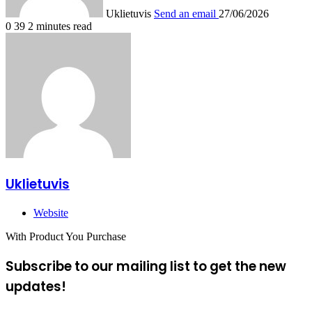
Uklietuvis
Send an email
27/06/2026
0
39
2 minutes read
Uklietuvis
Website
With Product You Purchase
Subscribe to our mailing list to get the new
updates!