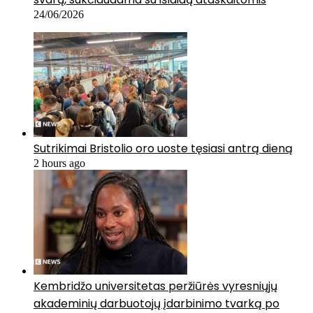
24/06/2026
Sutrikimai Bristolio oro uoste tęsiasi antrą dieną
2 hours ago
Kembridžo universitetas peržiūrės vyresniųjų
akademinių darbuotojų įdarbinimo tvarką po