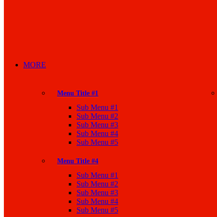
MORE
Menu Title #1
Sub Menu #1
Sub Menu #2
Sub Menu #3
Sub Menu #4
Sub Menu #5
Menu Title #4
Sub Menu #1
Sub Menu #2
Sub Menu #3
Sub Menu #4
Sub Menu #5